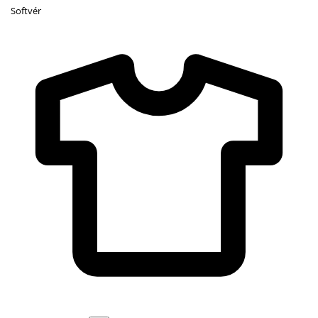
Softvér