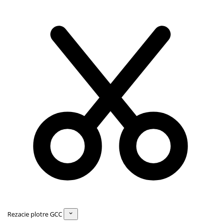
Rezacie plotre GCC