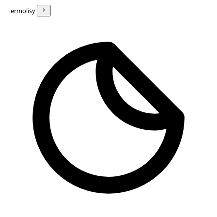
Termolisy