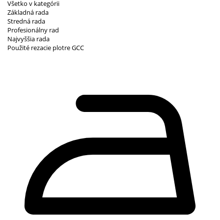
Všetko v kategórii
Základná rada
Stredná rada
Profesionálny rad
Najvyššia rada
Použité rezacie plotre GCC