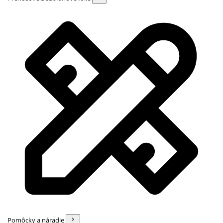
Pomôcky a náradie