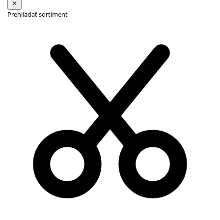
Prehliadať sortiment