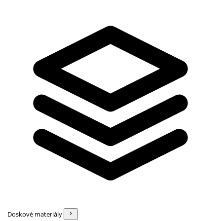
Doskové materiály