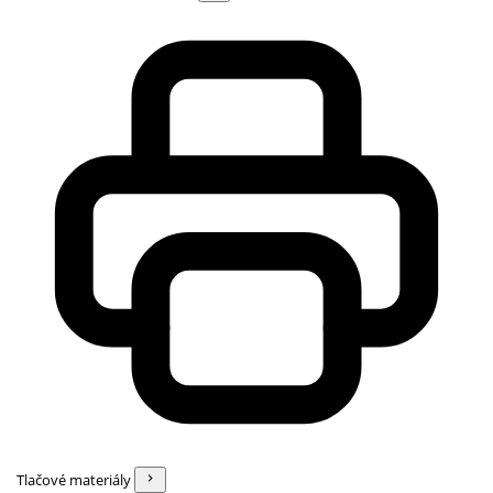
Tlačové materiály