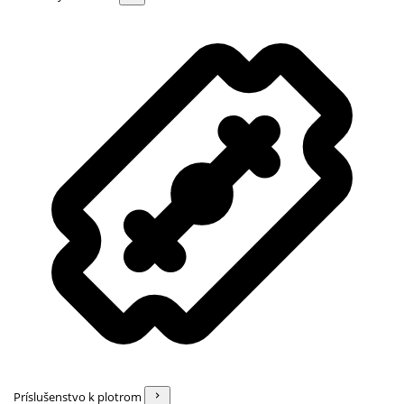
Príslušenstvo k plotrom