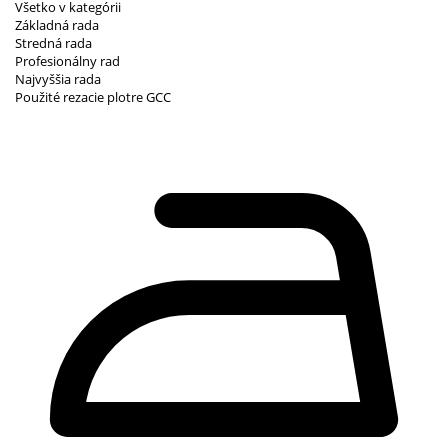
Všetko v kategórii
Základná rada
Stredná rada
Profesionálny rad
Najvyššia rada
Použité rezacie plotre GCC