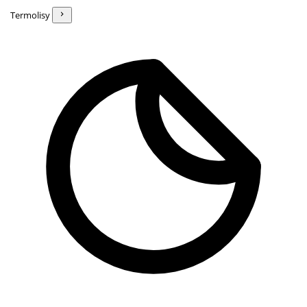
Termolisy