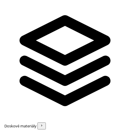
Doskové materiály