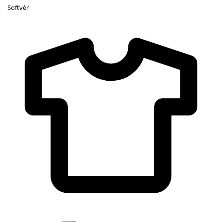
Softvér