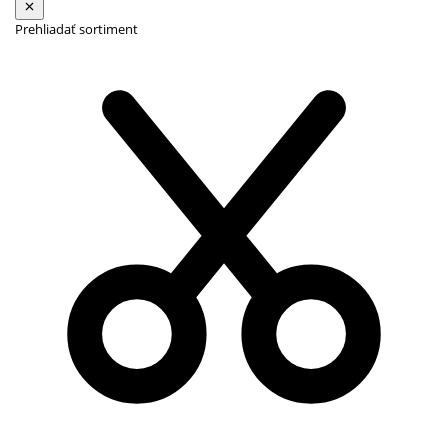
Prehliadať sortiment