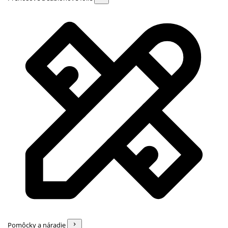
Pomôcky a náradie