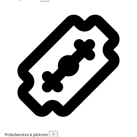
Príslušenstvo k plotrom