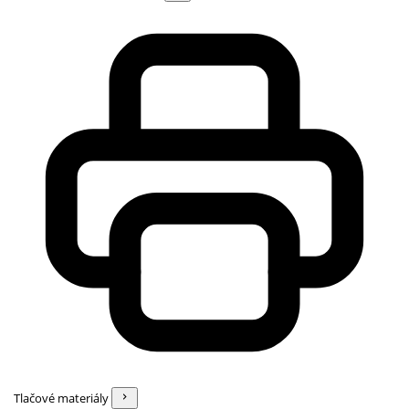
Tlačové materiály