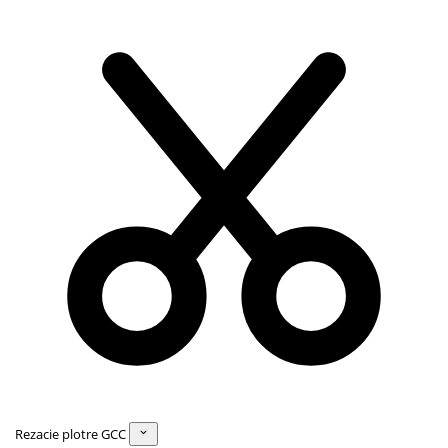
Rezacie plotre GCC